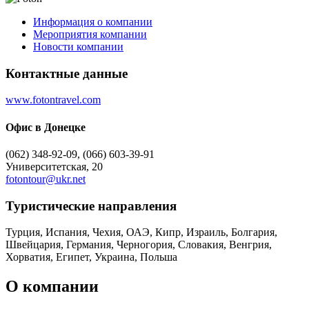
Информация о компании
Мероприятия компании
Новости компании
Контактные данные
www.fotontravel.com
Офис в Донецке
(062) 348-92-09, (066) 603-39-91
Университетская, 20
fotontour@ukr.net
Туристическиe направления
Турция, Испания, Чехия, ОАЭ, Кипр, Израиль, Болгария,
Швейцария, Германия, Черногория, Словакия, Венгрия,
Хорватия, Египет, Украина, Польша
О компании