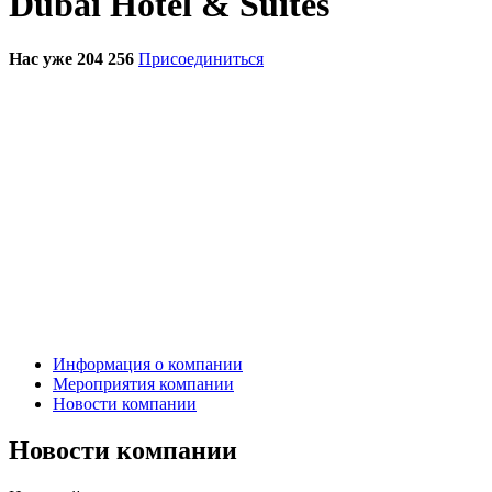
Dubai Hotel & Suites
Нас уже 204 256
Присоединиться
Информация о компании
Мероприятия компании
Новости компании
Новости компании