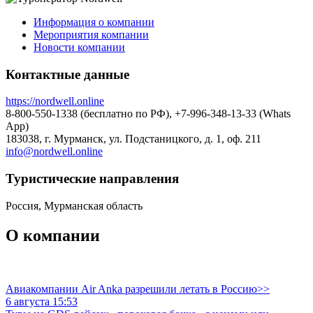
Информация о компании
Мероприятия компании
Новости компании
Контактные данные
https://nordwell.online
8-800-550-1338 (бесплатно по РФ), +7-996-348-13-33 (Whats
App)
183038, г. Мурманск, ул. Подстаницкого, д. 1, оф. 211
info@nordwell.online
Туристическиe направления
Россия, Мурманская область
О компании
Авиакомпании Air Anka разрешили летать в Россию>>
6 августа 15:53