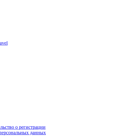
avel
льство о регистрации
персональных данных