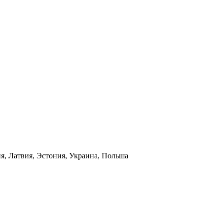
я, Латвия, Эстония, Украина, Польша