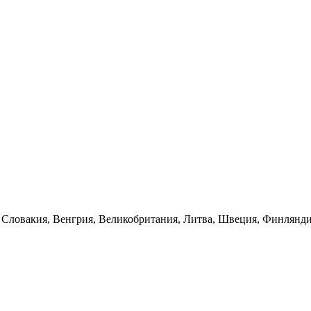
, Словакия, Венгрия, Великобритания, Литва, Швеция, Финлянди