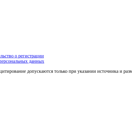
льство о регистрации
персональных данных
цитирование допускаются только при указании источника и раз