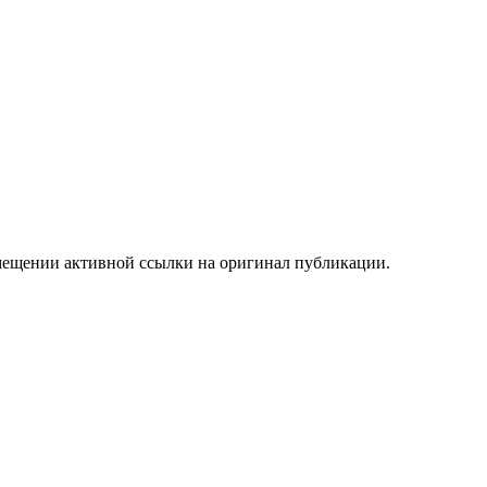
мещении активной ссылки на оригинал публикации.