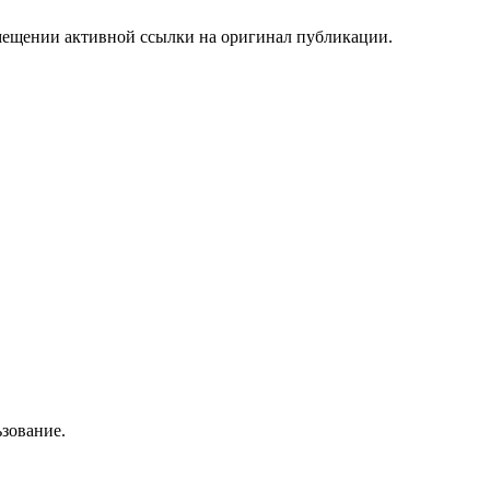
мещении активной ссылки на оригинал публикации.
зование.