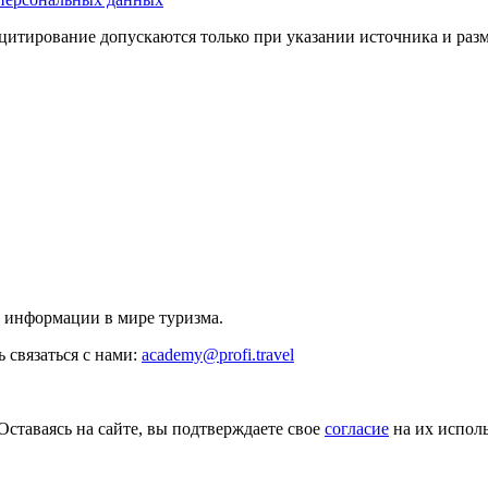
цитирование допускаются только при указании источника и раз
й информации в мире туризма.
 связаться с нами:
academy@profi.travel
Оставаясь на сайте, вы подтверждаете свое
согласие
на их исполь