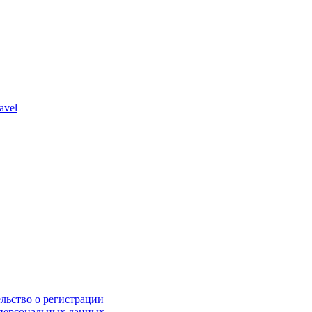
avel
льство о регистрации
персональных данных