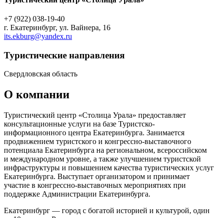
+7 (922) 038-19-40
г. Екатеринбург, ул. Вайнера, 16
its.ekburg@yandex.ru
Туристическиe направления
Свердловская область
О компании
Туристический центр «Столица Урала» предоставляет
консультационные услуги на базе Туристско-
информационного центра Екатеринбурга. Занимается
продвижением туристского и конгрессно-выставочного
потенциала Екатеринбурга на региональном, всероссийском
и международном уровне, а также улучшением туристской
инфраструктуры и повышением качества туристических услуг
Екатеринбурга. Выступает организатором и принимает
участие в конгрессно-выставочных мероприятиях при
поддержке Администрации Екатеринбурга.
Екатеринбург — город с богатой историей и культурой, один