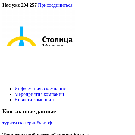
Нас уже 204 257
Присоединиться
Информация о компании
Мероприятия компании
Новости компании
Контактные данные
туризм.екатеринбург.рф
Туристический центр «Столица Урала»