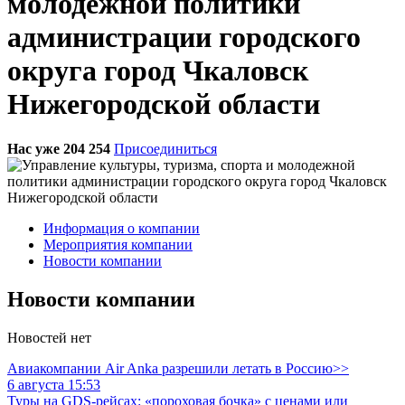
молодежной политики
администрации городского
округа город Чкаловск
Нижегородской области
Нас уже 204 254
Присоединиться
Информация о компании
Мероприятия компании
Новости компании
Новости компании
Новостей нет
Авиакомпании Air Anka разрешили летать в Россию>>
6 августа 15:53
Туры на GDS-рейсах: «пороховая бочка» с ценами или