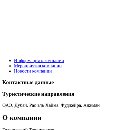
Информация о компании
Мероприятия компании
Новости компании
Контактные данные
Туристическиe направления
ОАЭ, Дубай, Рас-эль-Хайма, Фуджейра, Аджман
О компании
Белорусский Туроператор