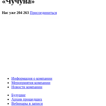
«Чучуна»
Нас уже 204 263
Присоединиться
Информация о компании
Мероприятия компании
Новости компании
Будущие
Архив прошедших
Вебинары в записи