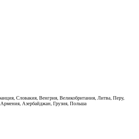
ранция, Словакия, Венгрия, Великобритания, Литва, Перу,
, Армения, Азербайджан, Грузия, Польша