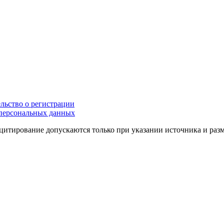
льство о регистрации
персональных данных
цитирование допускаются только при указании источника и раз