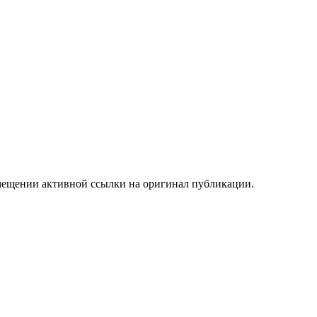
мещении активной ссылки на оригинал публикации.