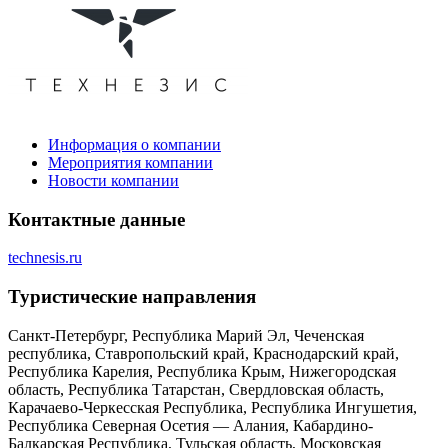
Информация о компании
Мероприятия компании
Новости компании
Контактные данные
technesis.ru
Туристическиe направления
Санкт-Петербург, Республика Марий Эл, Чеченская
республика, Ставропольский край, Краснодарский край,
Республика Карелия, Республика Крым, Нижегородская
область, Республика Татарстан, Свердловская область,
Карачаево-Черкесская Республика, Республика Ингушетия,
Республика Северная Осетия — Алания, Кабардино-
Балкарская Республика, Тульская область, Московская