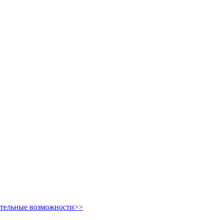
ительные возможности>>