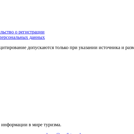
льство о регистрации
персональных данных
цитирование допускаются только при указании источника и раз
й информации в мире туризма.