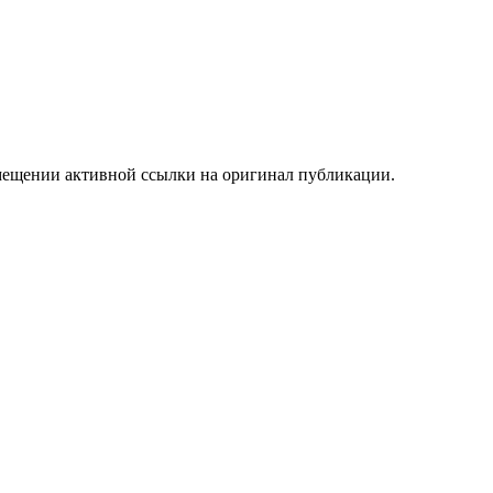
мещении активной ссылки на оригинал публикации.