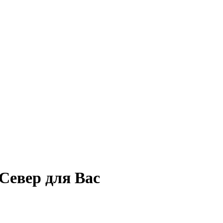
Север для Вас