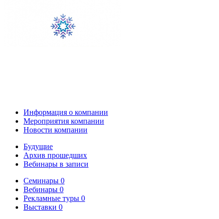
Информация о компании
Мероприятия компании
Новости компании
Будущие
Архив прошедших
Вебинары в записи
Семинары
0
Вебинары
0
Рекламные туры
0
Выставки
0