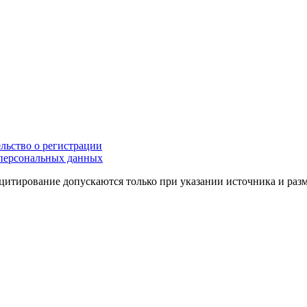
льство о регистрации
персональных данных
цитирование допускаются только при указании источника и раз