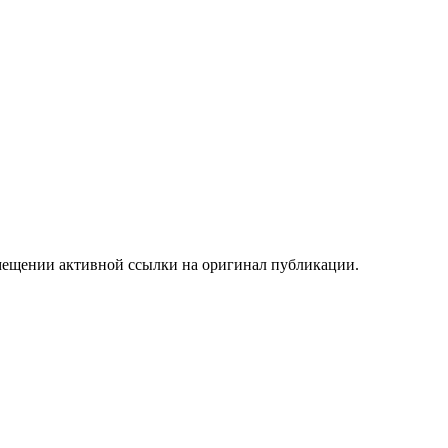
мещении активной ссылки на оригинал публикации.