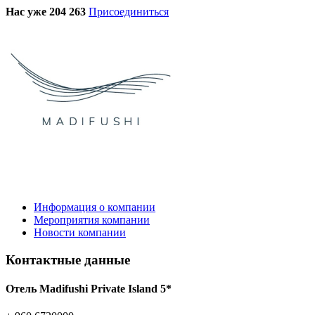
Нас уже 204 263
Присоединиться
Информация о компании
Мероприятия компании
Новости компании
Контактные данные
Отель Madifushi Private Island 5*