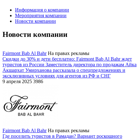
Информация о компании
Мероприятия компании
Новости компании
Новости компании
Fairmont Bab Al Bahr
На правах рекламы
Скидки до 30% и дети бесплатно: Fairmont Bab Al Bahr ждет
туристов из России
Заместитель директора по продажам Айка
Акшархат Умирханова рассказала о спецпредложениях и
эксклюзивных условиях для агентов из РФ и СНГ
9 апреля 2025
3986
Fairmont Bab Al Bahr
На правах рекламы
Где поселить туристов в Рамадан? Вариант роскошного