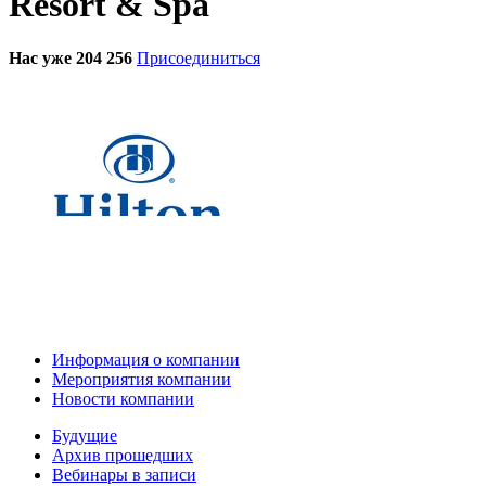
Resort & Spa
Нас уже 204 256
Присоединиться
Информация о компании
Мероприятия компании
Новости компании
Будущие
Архив прошедших
Вебинары в записи