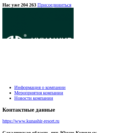
Нас уже 204 263
Присоединиться
Информация о компании
Мероприятия компании
Новости компании
Контактные данные
https://www.kunashir-resort.ru
Сахалинская область, пгт. Южно-Курильск