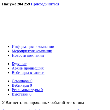
Нас уже 204 259
Присоединиться
Информация о компании
Мероприятия компании
Новости компании
Будущие
Архив прошедших
Вебинары в записи
Семинары
0
Вебинары
0
Рекламные туры
0
Выставки
0
У Вас нет запланированных событий этого типа