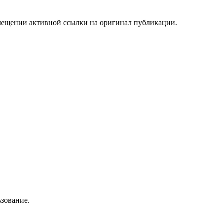
мещении активной ссылки на оригинал публикации.
зование.