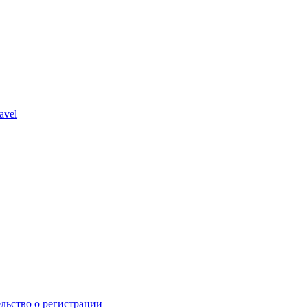
avel
льство о регистрации