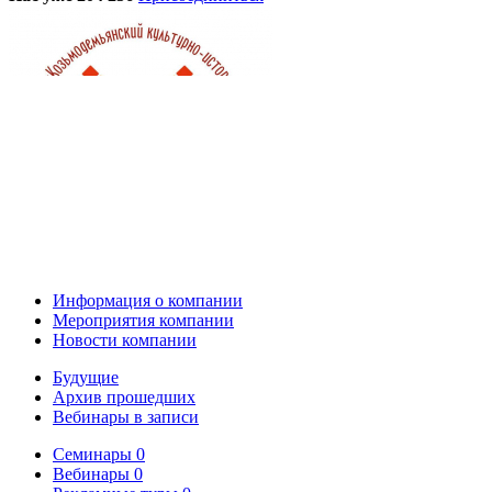
Информация о компании
Мероприятия компании
Новости компании
Будущие
Архив прошедших
Вебинары в записи
Семинары
0
Вебинары
0