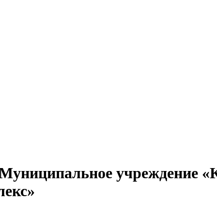
Муниципальное учреждение «К
лекс»