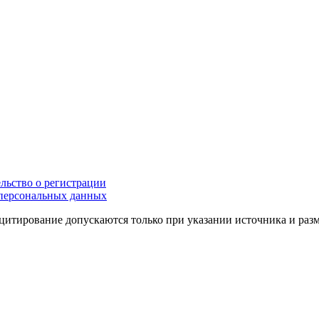
льство о регистрации
персональных данных
цитирование допускаются только при указании источника и раз