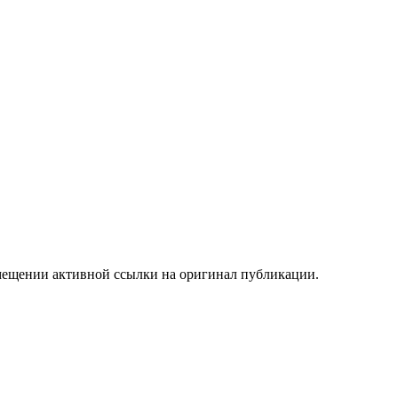
мещении активной ссылки на оригинал публикации.