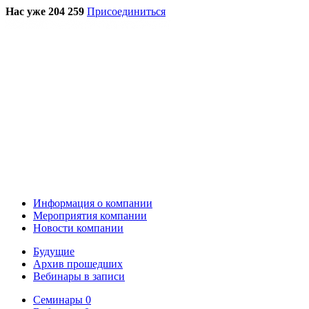
Нас уже 204 259
Присоединиться
Информация о компании
Мероприятия компании
Новости компании
Будущие
Архив прошедших
Вебинары в записи
Семинары
0