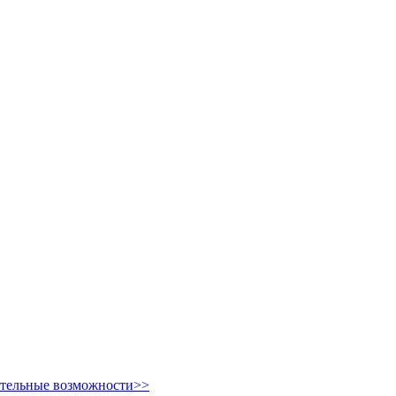
ительные возможности>>