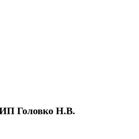
ИП Головко Н.В.