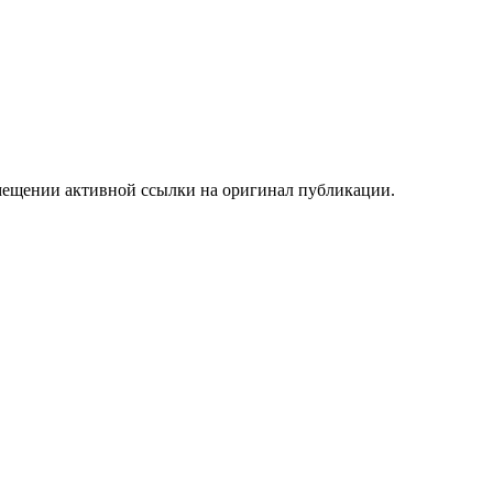
мещении активной ссылки на оригинал публикации.