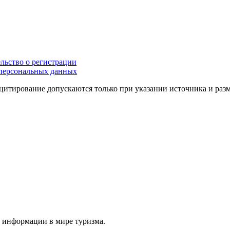
льство о регистрации
персональных данных
цитирование допускаются только при указании источника и раз
й информации в мире туризма.