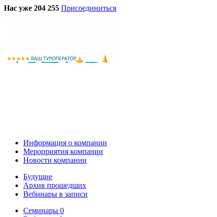
Нас уже 204 255
Присоединиться
Информация о компании
Мероприятия компании
Новости компании
Будущие
Архив прошедших
Вебинары в записи
Семинары
0