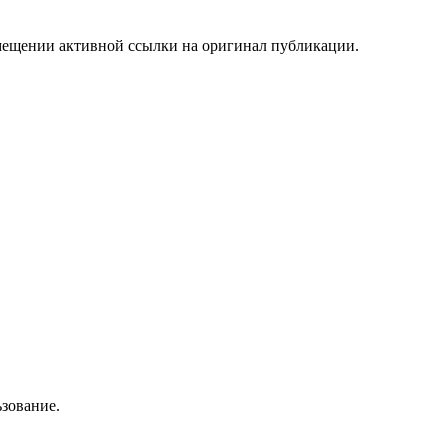
мещении активной ссылки на оригинал публикации.
зование.