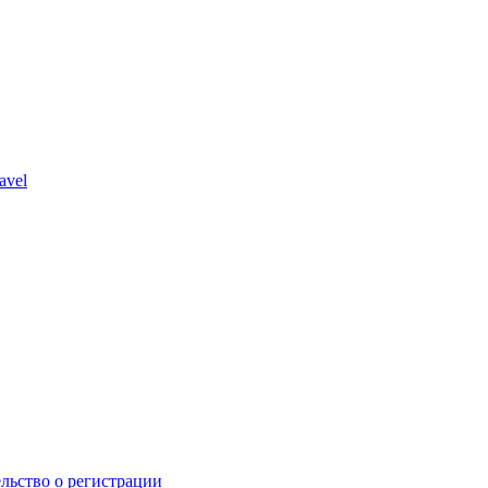
avel
льство о регистрации