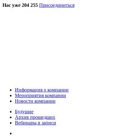
Нас уже 204 255
Присоединиться
Информация о компании
Мероприятия компании
Новости компании
Будущие
Архив прошедших
Вебинары в записи