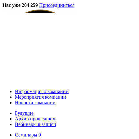
Нас уже 204 259
Присоединиться
Информация о компании
Мероприятия компании
Новости компании
Будущие
Архив прошедших
Вебинары в записи
Семинары
0