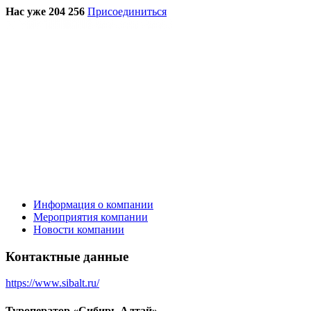
Нас уже 204 256
Присоединиться
Информация о компании
Мероприятия компании
Новости компании
Контактные данные
https://www.sibalt.ru/
Туроператор «Сибирь-Алтай»