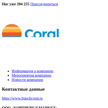
Нас уже 204 255
Присоединиться
Информация о компании
Мероприятия компании
Новости компании
Контактные данные
https://www.franchcoral.ru
ООО «КОРТРЕВЕЛ МАРКЕТ»