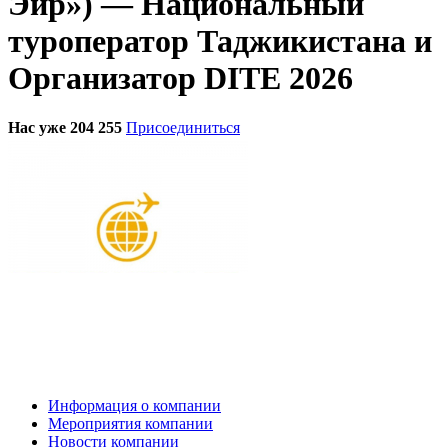
Эйр») — Национальный
туроператор Таджикистана и
Организатор DITE 2026
Нас уже 204 255
Присоединиться
Информация о компании
Мероприятия компании
Новости компании