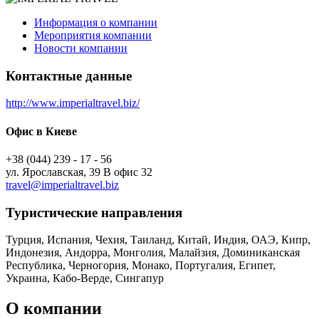
Информация о компании
Мероприятия компании
Новости компании
Контактные данные
http://www.imperialtravel.biz/
Офис в Киеве
+38 (044) 239 - 17 - 56
ул. Ярославская, 39 В офис 32
travel@imperialtravel.biz
Туристическиe направления
Турция, Испания, Чехия, Таиланд, Китай, Индия, ОАЭ, Кипр,
Индонезия, Андорра, Монголия, Малайзия, Доминиканская
Республика, Черногория, Монако, Португалия, Египет,
Украина, Кабо-Верде, Сингапур
О компании