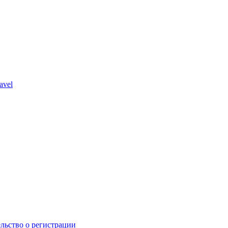
avel
льство о регистрации