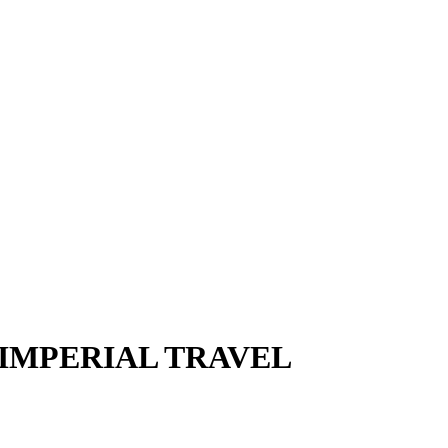
и IMPERIAL TRAVEL