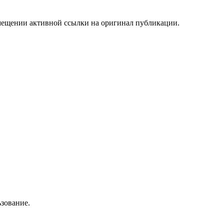
мещении активной ссылки на оригинал публикации.
зование.