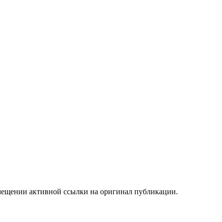
мещении активной ссылки на оригинал публикации.