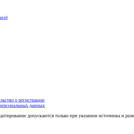
avel
льство о регистрации
персональных данных
цитирование допускаются только при указании источника и раз