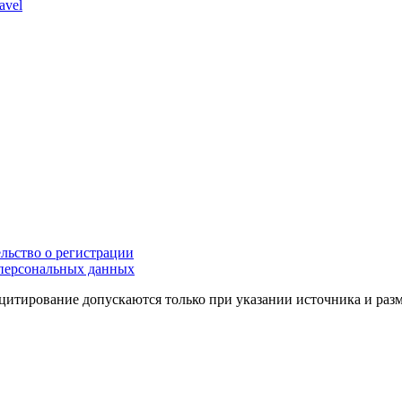
avel
льство о регистрации
персональных данных
цитирование допускаются только при указании источника и раз