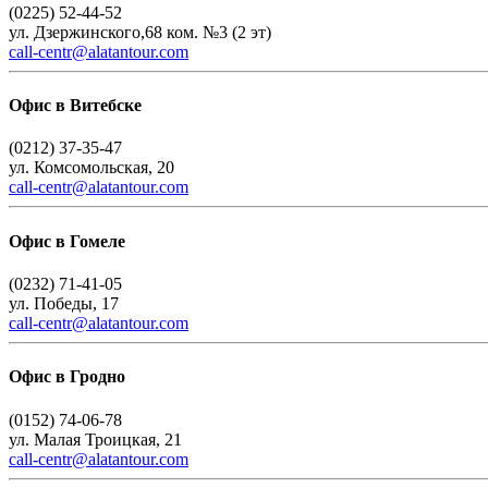
(0225) 52-44-52
ул. Дзержинского,68 ком. №3 (2 эт)
call-centr@alatantour.com
Офис в Витебске
(0212) 37-35-47
ул. Комсомольская, 20
call-centr@alatantour.com
Офис в Гомеле
(0232) 71-41-05
ул. Победы, 17
call-centr@alatantour.com
Офис в Гродно
(0152) 74-06-78
ул. Малая Троицкая, 21
call-centr@alatantour.com