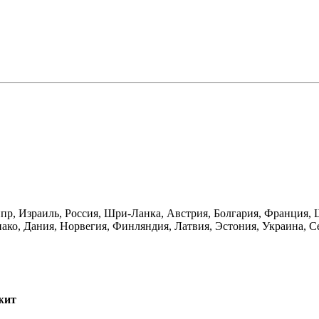
пр, Израиль, Россия, Шри-Ланка, Австрия, Болгария, Франция, 
ко, Дания, Норвегия, Финляндия, Латвия, Эстония, Украина, С
жит