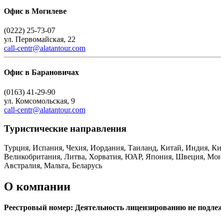
Офис в Могилеве
(0222) 25-73-07
ул. Первомайская, 22
call-centr@alatantour.com
Офис в Барановичах
(0163) 41-29-90
ул. Комсомольская, 9
call-centr@alatantour.com
Туристическиe направления
Турция, Испания, Чехия, Иордания, Таиланд, Китай, Индия, Ки
Великобритания, Литва, Хорватия, ЮАР, Япония, Швеция, Мона
Австралия, Мальта, Беларусь
О компании
Реестровый номер: Деятельность лицензированию не подле