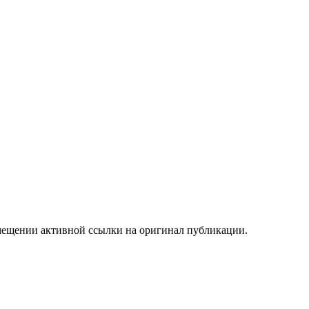
мещении активной ссылки на оригинал публикации.