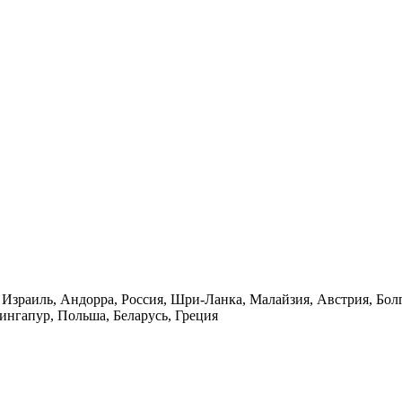
Израиль, Андорра, Россия, Шри-Ланка, Малайзия, Австрия, Болг
ингапур, Польша, Беларусь, Греция