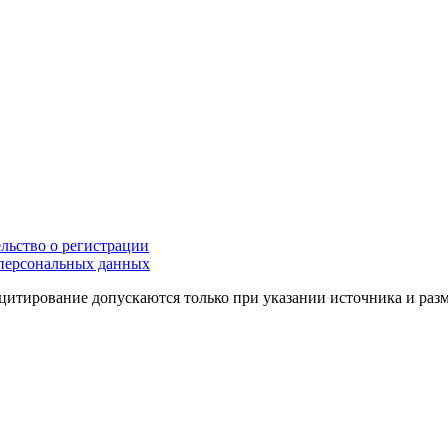
льство о регистрации
персональных данных
цитирование допускаются только при указании источника и раз