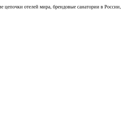
е цепочки отелей мира, брендовые санатории в России,