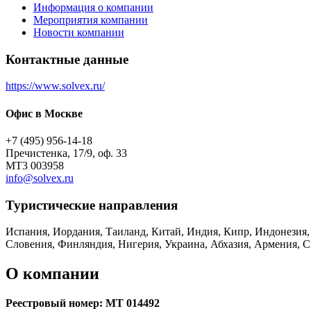
Информация о компании
Мероприятия компании
Новости компании
Контактные данные
https://www.solvex.ru/
Офис в Москве
+7 (495) 956-14-18
Пречистенка, 17/9, оф. 33
МТ3 003958
info@solvex.ru
Туристическиe направления
Испания, Иордания, Таиланд, Китай, Индия, Кипр, Индонезия, 
Словения, Финляндия, Нигерия, Украина, Абхазия, Армения, С
О компании
Реестровый номер: МТ 014492