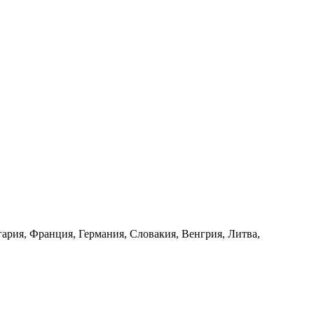
ария, Франция, Германия, Словакия, Венгрия, Литва,