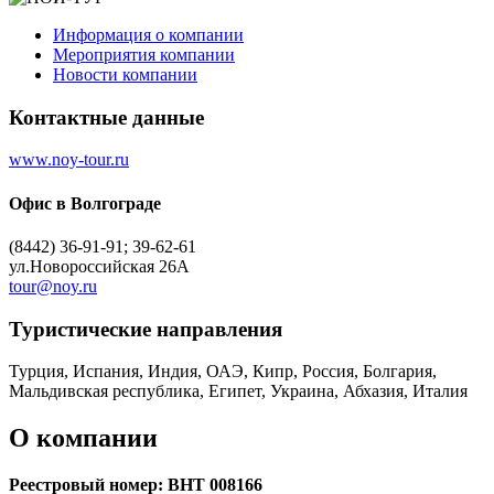
Информация о компании
Мероприятия компании
Новости компании
Контактные данные
www.noy-tour.ru
Офис в Волгограде
(8442) 36-91-91; 39-62-61
ул.Новороссийская 26А
tour@noy.ru
Туристическиe направления
Турция, Испания, Индия, ОАЭ, Кипр, Россия, Болгария,
Мальдивская республика, Египет, Украина, Абхазия, Италия
О компании
Реестровый номер: ВНТ 008166