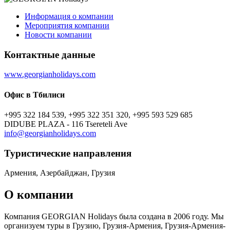
Информация о компании
Мероприятия компании
Новости компании
Контактные данные
www.georgianholidays.com
Офис в Тбилиси
+995 322 184 539, +995 322 351 320, +995 593 529 685
DIDUBE PLAZA - 116 Tsereteli Ave
info@georgianholidays.com
Туристическиe направления
Армения, Азербайджан, Грузия
О компании
Компания GEORGIAN Holidays была создана в 2006 году. Мы
организуем туры в Грузию, Грузия-Армения, Грузия-Армения-