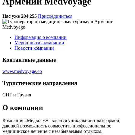
Армении Medvoyage
Нас уже 204 255
Присоединиться
Информация о компании
Мероприятия компании
Новости компании
Контактные данные
www.medvoyage.co
Туристическиe направления
СНГ и Грузия
О компании
Компания «Медвояж» является уникальной платформой,
дающей возможность совместить профессиональное
медицинское лечение с незабываемым отдыхом.