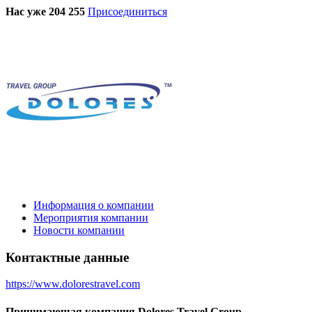
Нас уже 204 255
Присоединиться
Информация о компании
Мероприятия компании
Новости компании
Контактные данные
https://www.dolorestravel.com
Принимающая компания Dolores Travel Group