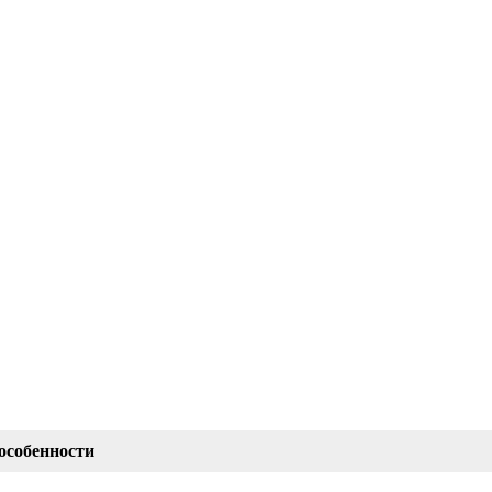
особенности