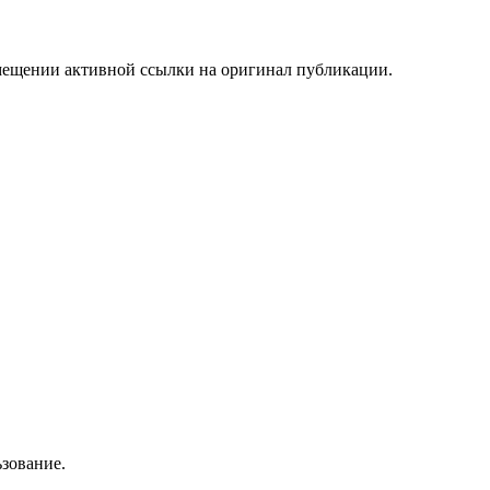
мещении активной ссылки на оригинал публикации.
зование.