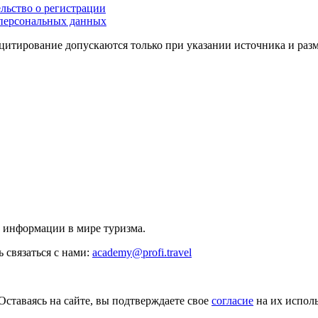
льство о регистрации
персональных данных
цитирование допускаются только при указании источника и раз
й информации в мире туризма.
 связаться с нами:
academy@profi.travel
Оставаясь на сайте, вы подтверждаете свое
согласие
на их исполь