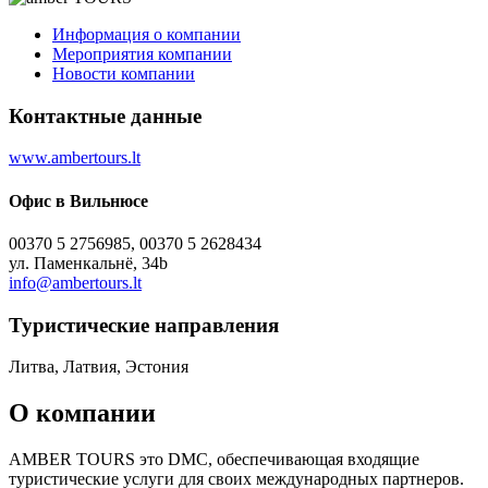
Информация о компании
Мероприятия компании
Новости компании
Контактные данные
www.ambertours.lt
Офис в Вильнюсе
00370 5 2756985, 00370 5 2628434
ул. Паменкальнё, 34b
info@ambertours.lt
Туристическиe направления
Литва, Латвия, Эстония
О компании
AMBER TOURS это DMC, обеспечивающая входящие
туристические услуги для своих международных партнеров.