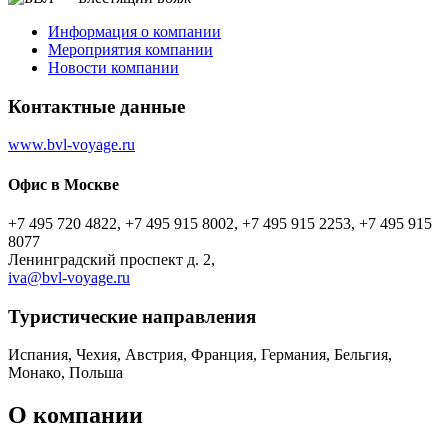
Информация о компании
Мероприятия компании
Новости компании
Контактные данные
www.bvl-voyage.ru
Офис в Москве
+7 495 720 4822, +7 495 915 8002, +7 495 915 2253, +7 495 915
8077
Ленинградский проспект д. 2,
iva@bvl-voyage.ru
Туристическиe направления
Испания, Чехия, Австрия, Франция, Германия, Бельгия,
Монако, Польша
О компании