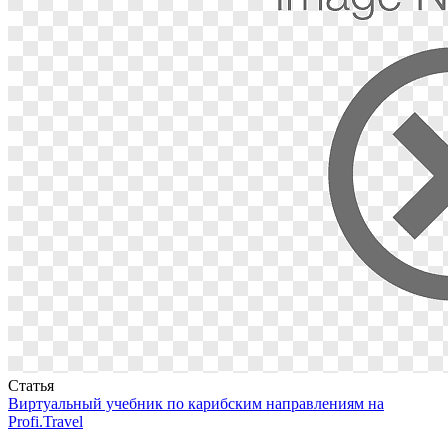
Статья
Виртуальный учебник по карибским направлениям на
Profi.Travel