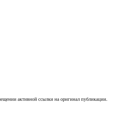
мещении активной ссылки на оригинал публикации.