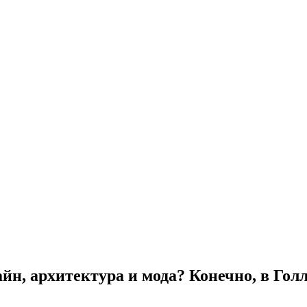
айн, архитектура и мода? Конечно, в Гол