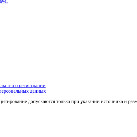
avel
льство о регистрации
персональных данных
цитирование допускаются только при указании источника и раз