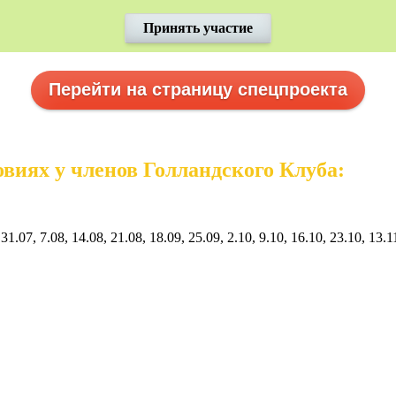
Принять участие
Перейти на страницу спецпроекта
виях у членов Голландского Клуба:
 31.07, 7.08, 14.08, 21.08, 18.09, 25.09, 2.10, 9.10, 16.10, 23.10, 13.1