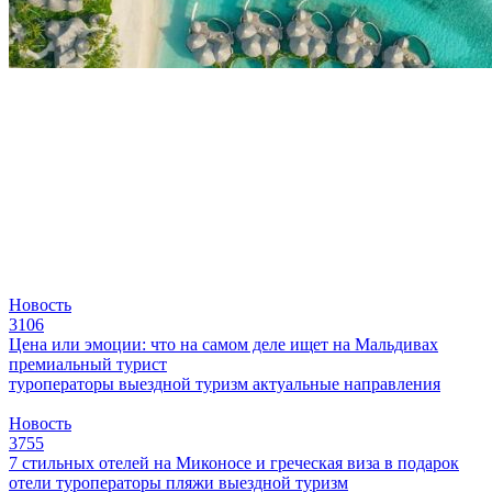
Новость
3106
Цена или эмоции: что на самом деле ищет на Мальдивах
премиальный турист
туроператоры
выездной туризм
актуальные направления
Новость
3755
7 стильных отелей на Миконосе и греческая виза в подарок
отели
туроператоры
пляжи
выездной туризм