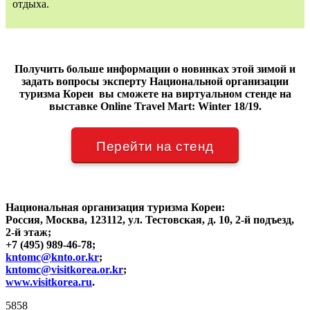
отдыха.
Получить больше информации о новинках этой зимой и
задать вопросы эксперту Национальной организации
туризма Кореи вы сможете на виртуальном стенде на
выставке Online Travel Mart: Winter 18/19.
Перейти на стенд
Национальная организация туризма Кореи:
Россия, Москва, 123112, ул. Тестовская, д. 10, 2-й подъезд,
2-й этаж;
+7 (495) 989-46-78;
kntomc@knto.or.kr
;
kntomc@visitkorea.or.kr
;
www.visitkorea.ru
.
5858