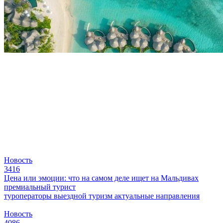
Новость
3416
Цена или эмоции: что на самом деле ищет на Мальдивах
премиальный турист
туроператоры
выездной туризм
актуальные направления
Новость
4086