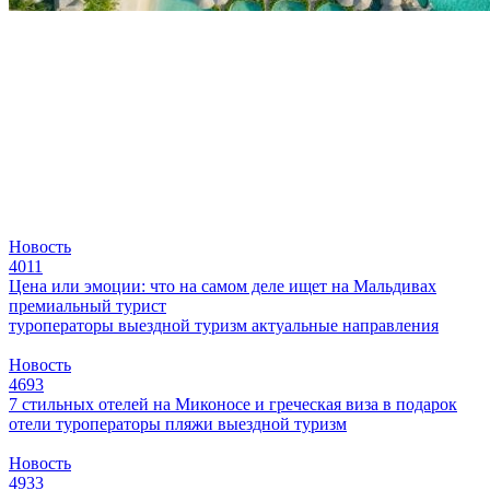
Новость
4011
Цена или эмоции: что на самом деле ищет на Мальдивах
премиальный турист
туроператоры
выездной туризм
актуальные направления
Новость
4693
7 стильных отелей на Миконосе и греческая виза в подарок
отели
туроператоры
пляжи
выездной туризм
Новость
4933