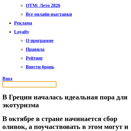
OTM: Лето 2026
Все онлайн-выставки
Реклама
Loyalty
О программе
Правила
Рейтинг
Внести бронь
Вход
В Греции началась идеальная пора для
экотуризма
В октябре в стране начинается сбор
оливок, а поучаствовать в этом могут и