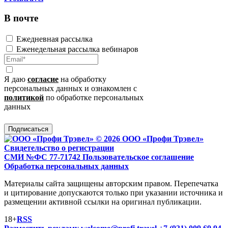
В почте
Ежедневная рассылка
Еженедельная рассылка вебинаров
Я даю
согласие
на обработку
персональных данных и ознакомлен с
политикой
по обработке персональных
данных
Подписаться
© 2026 ООО «Профи Трэвeл»
Свидетельство о регистрации
СМИ №ФС 77-71742
Пользовательское соглашение
Обработка персональных данных
Материалы сайта защищены авторским правом. Перепечатка
и цитирование допускаются только при указании источника и
размещении активной ссылки на оригинал публикации.
18+
RSS