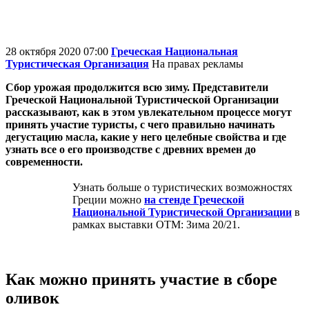
28 октября 2020 07:00
Греческая Национальная
Туристическая Организация
На правах рекламы
Сбор урожая
продолжится всю зиму. Представители
Греческой Национальной Туристической Организации
рассказывают, как в этом увлекательном процессе могут
принять участие туристы, с чего правильно начинать
дегустацию масла, какие у него целебные свойства и где
узнать все о его производстве с древних времен до
современности.
Узнать больше о туристических возможностях
Греции можно
на стенде Греческой
Национальной Туристической Организации
в
рамках выставки OTM: Зима 20/21.
Как можно принять участие в сборе
оливок