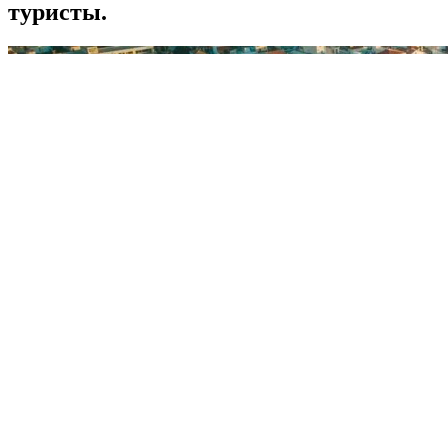
туристы.