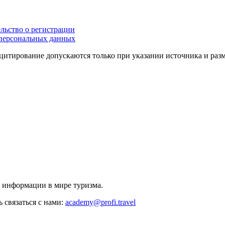
льство о регистрации
персональных данных
цитирование допускаются только при указании источника и раз
й информации в мире туризма.
 связаться с нами:
academy@profi.travel