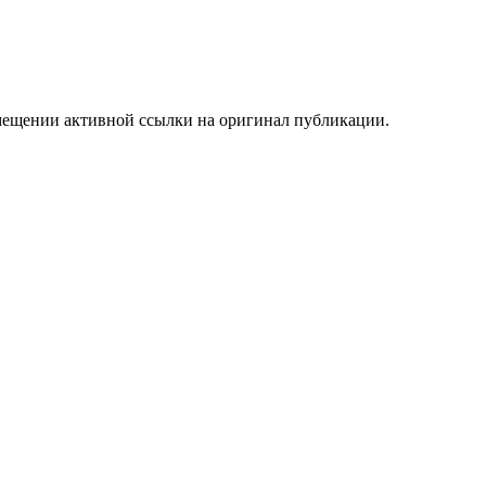
мещении активной ссылки на оригинал публикации.