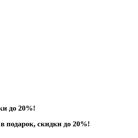
ки до 20%!
в подарок, скидки до 20%!