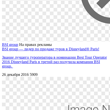
BSI group
На правах рекламы
BSI group ― лидер по продаже туров в Disneyland® Paris!
Звание лучшего туроператора в номинации Best Tour Operator
2016 Disneyland Paris в третий раз получила компания BSI
group.
26 декабря 2016
5909