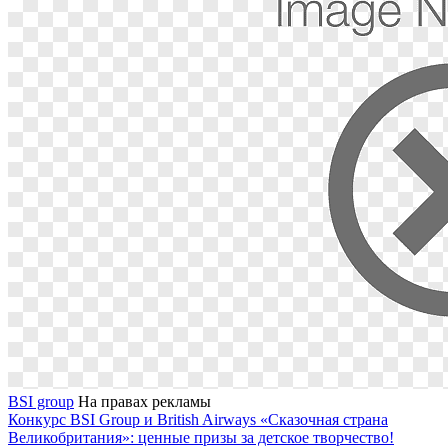
BSI group
На правах рекламы
Конкурс BSI Group и British Airways «Сказочная страна
Великобритания»: ценные призы за детское творчество!