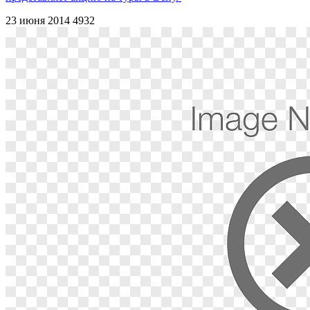
23 июня 2014
4932