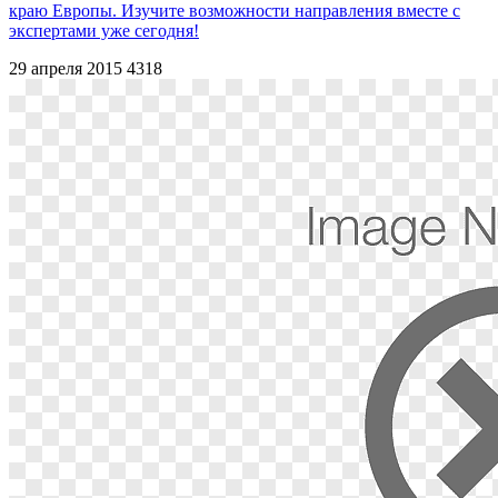
краю Европы. Изучите возможности направления вместе с
экспертами уже сегодня!
29 апреля 2015
4318