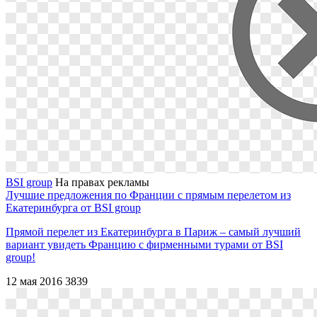
BSI group
На правах рекламы
Лучшие предложения по Франции с прямым перелетом из
Екатеринбурга от BSI group
Прямой перелет из Екатеринбурга в Париж – самый лучший
вариант увидеть Францию с фирменными турами от BSI
group!
12 мая 2016
3839