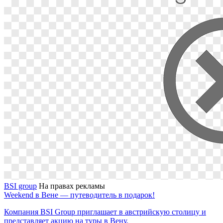
BSI group
На правах рекламы
Weekend в Вене — путеводитель в подарок!
Компания BSI Group приглашает в австрийскую столицу и
представляет акцию на туры в Вену.