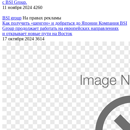
с BSI Group.
11 ноября 2024
4260
BSI group
На правах рекламы
Как получить «шенген» и добраться до Японии
Компания BSI
Group продолжает работать на европейских направлениях
и открывает новые пути на Восток
17 октября 2024
3614