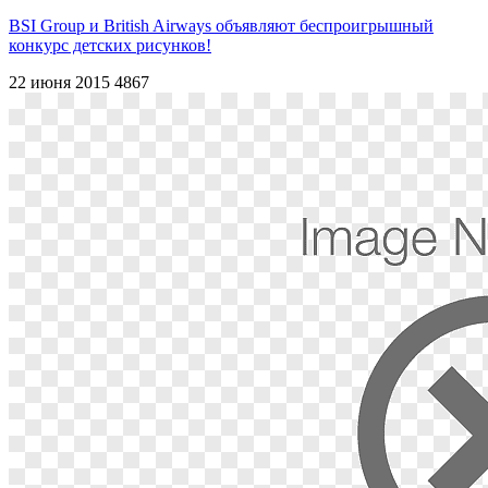
BSI Group и British Airways объявляют беспроигрышный
конкурс детских рисунков!
22 июня 2015
4867