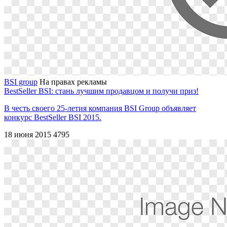
BSI group
На правах рекламы
BestSeller BSI: стань лучшим продавцом и получи приз!
В честь своего 25-летия компания BSI Group объявляет
конкурс BestSeller BSI 2015.
18 июня 2015
4795