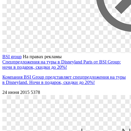
BSI group
На правах рекламы
Спецпредложения на туры в Disneyland Paris от BSI Group:
ночи в подарок, скидки до 20%!
Компания BSI Group представляет спецпредложения на туры
в Disneyland. Ночи в подарок, скидки до 20%!
24 июня 2015
5378