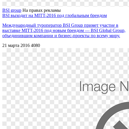
BSI group
На правах рекламы
BSI выходит на MITT-2016 под глобальным брендом
Международный туроператор BSI Group примет участие в
выставке MITT-2016 под новым брендом — BSI Global Group,
объединившим компании и бизнес-проекты по всему миру.
21 марта 2016
4080